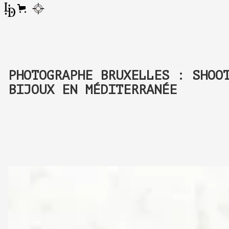
PHOTOGRAPHE BRUXELLES : SHOO
BIJOUX EN MÉDITERRANÉE