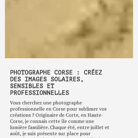
PHOTOGRAPHE CORSE : CRÉEZ
DES IMAGES SOLAIRES,
SENSIBLES ET
PROFESSIONNELLES
Vous cherchez une photographe
professionnelle en Corse pour sublimer vos
créations ? Originaire de Corte, en Haute-
Corse, je connais cette île comme une
lumière familière. Chaque été, entre juillet et
août, je suis présente sur place pour