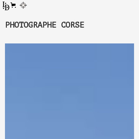
PHOTOGRAPHE CORSE